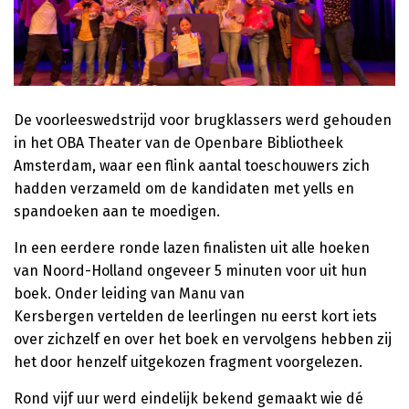
De voorleeswedstrijd voor brugklassers werd gehouden
in het OBA Theater van de Openbare Bibliotheek
Amsterdam, waar een flink aantal toeschouwers zich
hadden verzameld om de kandidaten met yells en
spandoeken aan te moedigen.
In een eerdere ronde lazen finalisten uit alle hoeken
van Noord-Holland ongeveer 5 minuten voor uit hun
boek. Onder leiding van Manu van
Kersbergen vertelden de leerlingen nu eerst kort iets
over zichzelf en over het boek en vervolgens hebben zij
het door henzelf uitgekozen fragment voorgelezen.
Rond vijf uur werd eindelijk bekend gemaakt wie dé