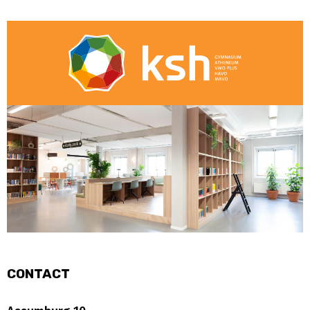
CONTACT