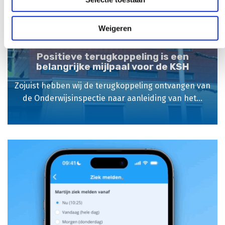
Weigeren
Positieve terugkoppeling is een
belangrijke mijlpaal voor de KSH
Zojuist hebben wij de terugkoppeling ontvangen van
de Onderwijsinspectie naar aanleiding van het...