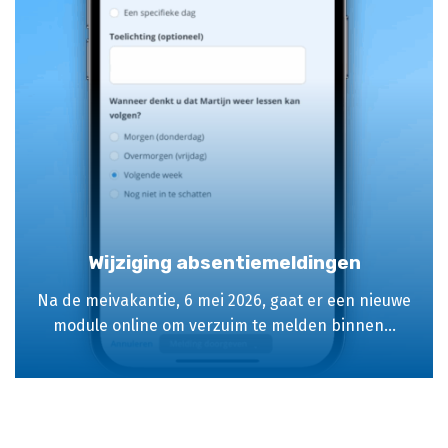
Wijziging absentiemeldingen
Na de meivakantie, 6 mei 2026, gaat er een nieuwe
module online om verzuim te melden binnen...