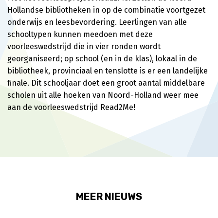
Hollandse bibliotheken in op de combinatie voortgezet
onderwijs en leesbevordering. Leerlingen van alle
schooltypen kunnen meedoen met deze
voorleeswedstrijd die in vier ronden wordt
georganiseerd; op school (en in de klas), lokaal in de
bibliotheek, provinciaal en tenslotte is er een landelijke
finale. Dit schooljaar doet een groot aantal middelbare
scholen uit alle hoeken van Noord-Holland weer mee
aan de voorleeswedstrijd Read2Me!
MEER NIEUWS