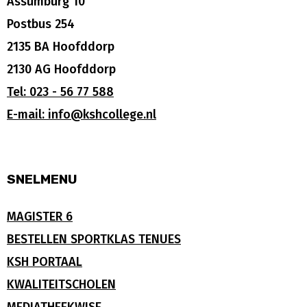
Assumburg 10
Postbus 254
2135 BA Hoofddorp
2130 AG Hoofddorp
Tel: 023 - 56 77 588
E-mail: info@kshcollege.nl
SNELMENU
MAGISTER 6
BESTELLEN SPORTKLAS TENUES
KSH PORTAAL
KWALITEITSCHOLEN
MEDIATHEEKWISE