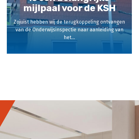
mijlpaal voor de KSH
Zojuist hebben wij de terugkoppeling ontvangen
van de Onderwijsinspectie naar aanleiding van
het...