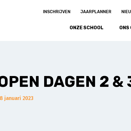
INSCHRIJVEN
JAARPLANNER
NIE
ONZE SCHOOL
ONS
OPEN DAGEN 2 & 
8 januari 2023