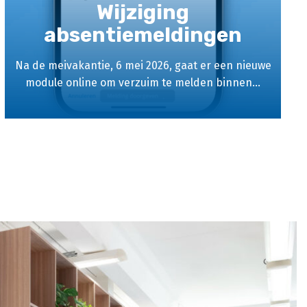
Wijziging
absentiemeldingen
Na de meivakantie, 6 mei 2026, gaat er een nieuwe
module online om verzuim te melden binnen...