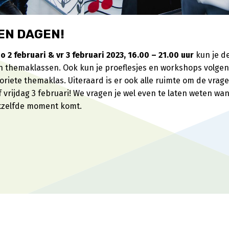
EN DAGEN!
o 2 februari & vr 3 februari 2023, 16.00 – 21.00 uur
kun je de
themaklassen. Ook kun je proeflesjes en workshops volgen
oriete themaklas. Uiteraard is er ook alle ruimte om de vragen
vrijdag 3 februari! We vragen je wel even te laten weten wan
etzelfde moment komt.