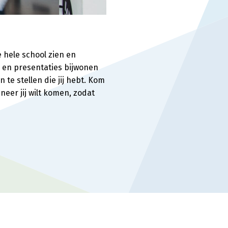
 hele school zien en
 en presentaties bijwonen
 te stellen die jij hebt. Kom
neer jij wilt komen, zodat