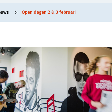
euws
Open dagen 2 & 3 februari