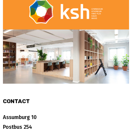
CONTACT
Assumburg 10
Postbus 254