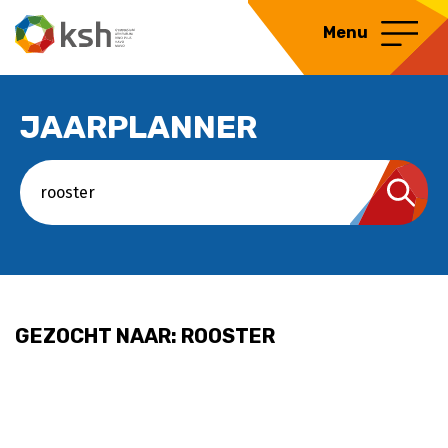
Menu
JAARPLANNER
ZOEKEN
GEZOCHT NAAR: ROOSTER