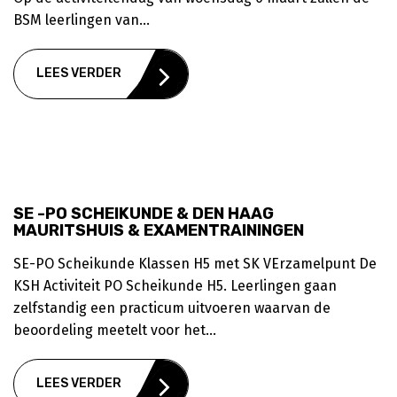
BSM leerlingen van...
LEES VERDER
SE -PO SCHEIKUNDE & DEN HAAG
MAURITSHUIS & EXAMENTRAININGEN
SE-PO Scheikunde Klassen H5 met SK VErzamelpunt De
KSH Activiteit PO Scheikunde H5. Leerlingen gaan
zelfstandig een practicum uitvoeren waarvan de
beoordeling meetelt voor het...
LEES VERDER