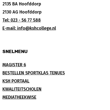
2135 BA Hoofddorp
2130 AG Hoofddorp
Tel: 023 - 56 77 588
E-mail: info@kshcollege.nl
SNELMENU
MAGISTER 6
BESTELLEN SPORTKLAS TENUES
KSH PORTAAL
KWALITEITSCHOLEN
MEDIATHEEKWISE