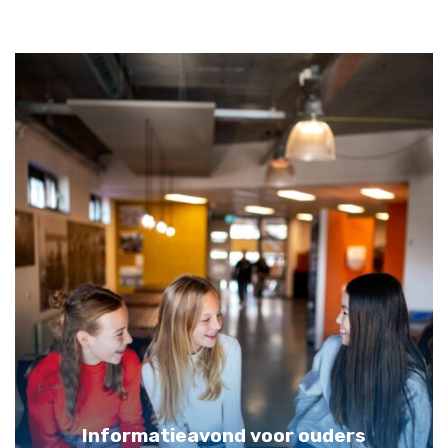
Informatieavond voor ouders