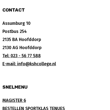
CONTACT
Assumburg 10
Postbus 254
2135 BA Hoofddorp
2130 AG Hoofddorp
Tel: 023 - 56 77 588
E-mail: info@kshcollege.nl
SNELMENU
MAGISTER 6
BESTELLEN SPORTKLAS TENUES