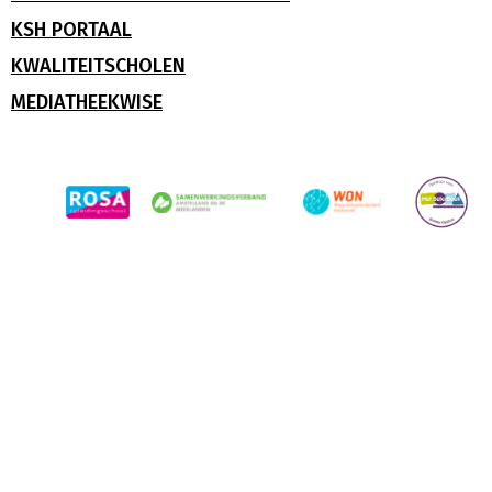
KSH PORTAAL
KWALITEITSCHOLEN
MEDIATHEEKWISE