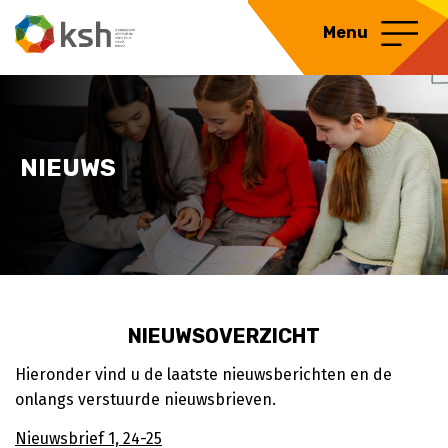
Menu
NIEUWS
NIEUWSOVERZICHT
Hieronder vind u de laatste nieuwsberichten en de
onlangs verstuurde nieuwsbrieven.
Nieuwsbrief 1, 24-25