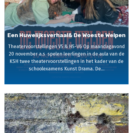
Een Huwelijksverhaal& De Woeste Welpen
Theatervoorstellingen V5 & H5-V6 Op maandagavond
20 november a.s spelen leerlingen in de aula van de
KSH twee theatervoorstellingen in het kader van de
schoolexamens Kunst Drama. De...